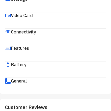
Video Card
Connectivity
Features
Battery
General
Customer Reviews