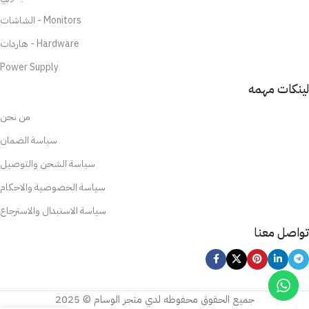
الشاشات - Monitors
هاردات - Hardware
Power Supply
لينكات مهمه
من نحن
سياسة الضمان
سياسة الشحن والتوصيل
سياسة الخصوصية والاحكام
سياسة الاستبدال والاسترجاع
تواصل معنا
جميع الحقوق محفوظه لدي متجر الوسام © 2025