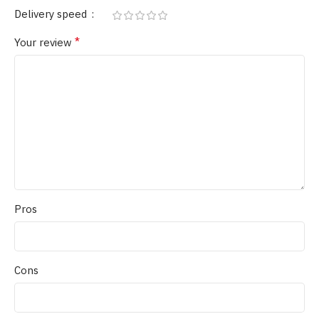
Delivery speed
*
Your review
Pros
Cons