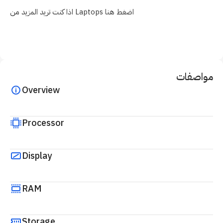
اذا كنت تريد المزيد من Laptops اضغط هنا
مواصفات
Overview
Processor
Display
RAM
Storage