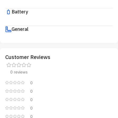
Battery
General
Customer Reviews
0 reviews
0
0
0
0
0