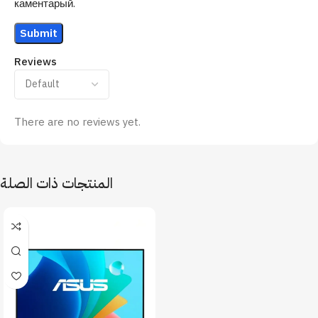
каментарый.
Reviews
There are no reviews yet.
المنتجات ذات الصلة