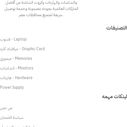
والشاشات والهاردات وكروت الشاشة من أفضل
الماركات العالمية بجودة مضمونة وخدمة توصيل
سريعة لجميع محافظات مصر.
التصنيفات
لابتوب - Laptop
جرافيك كارد - Graphic Card
ميموري - Memories
الشاشات - Monitors
هاردات - Hardware
Power Supply
لينكات مهمه
من نحن
سياسة الضمان