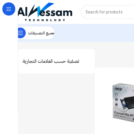
جميع التصنيفات
Home
DVD
Showing the single result
تصفية حسب العلامات التجارية