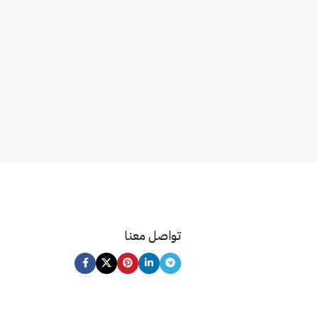
تواصل معنا