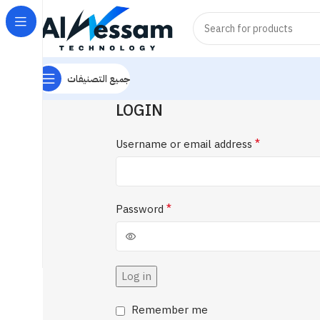
جميع التصنيفات
LOGIN
*
Username or email address
*
Password
Log in
Remember me