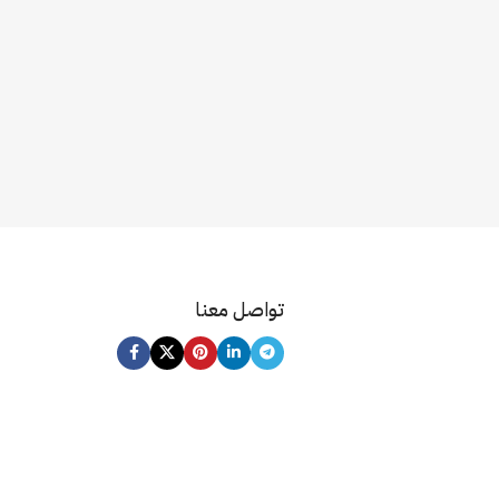
تواصل معنا