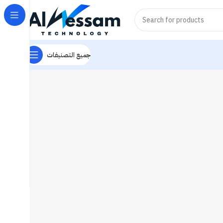
جميع التصنيفات