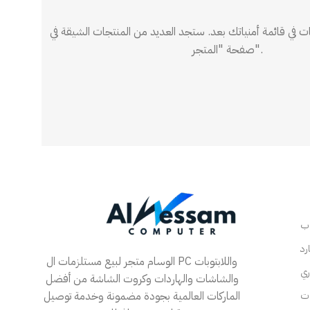
ت في قائمة أمنياتك بعد. ستجد العديد من المنتجات الشيقة في
صفحة "المتجر".
الوسام متجر لبيع مستلزمات ال PC واللابتوبات
والشاشات والهاردات وكروت الشاشة من أفضل
الماركات العالمية بجودة مضمونة وخدمة توصيل