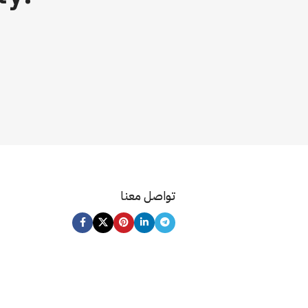
تواصل معنا