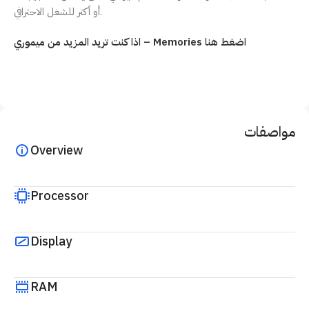
أو أكتر للشغل الاحترافي.
اذا كنت تريد المزيد من ميموري – Memories اضغط هنا
مواصفات
Overview
Processor
Display
RAM