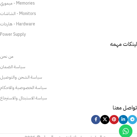
ميموري - Memories
الشاشات - Monitors
هاردات - Hardware
Power Supply
لينكات مهمه
من نحن
سياسة الضمان
سياسة الشحن والتوصيل
سياسة الخصوصية والاحكام
سياسة الاستبدال والاسترجاع
تواصل معنا