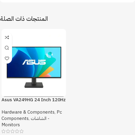
المنتجات ذات الصلة
Asus VA249HG 24 Inch 120Hz
1Ms FHD Monitor
Hardware & Components
,
Pc
Components
,
الشاشات -
Monitors