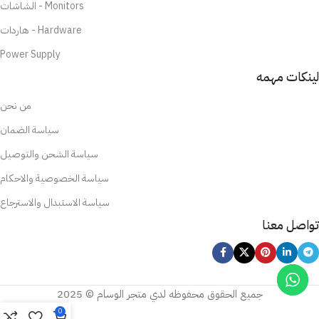
الشاشات - Monitors
هاردات - Hardware
Power Supply
لينكات مهمه
من نحن
سياسة الضمان
سياسة الشحن والتوصيل
سياسة الخصوصية والاحكام
سياسة الاستبدال والاسترجاع
تواصل معنا
جميع الحقوق محفوظه لدي متجر الوسام © 2025
0