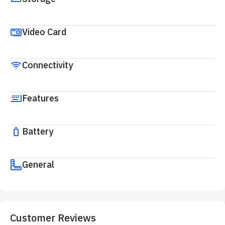
Video Card
Connectivity
Features
Battery
General
Customer Reviews