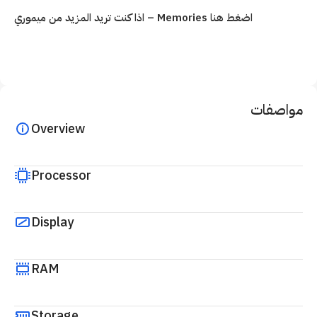
اذا كنت تريد المزيد من ميموري – Memories اضغط هنا
مواصفات
Overview
Processor
Display
RAM
Storage