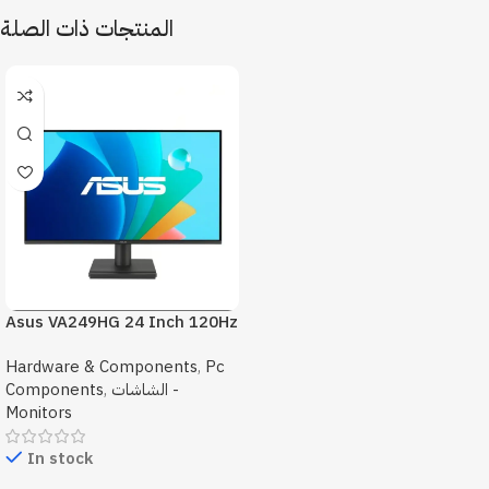
المنتجات ذات الصلة
Asus VA249HG 24 Inch 120Hz
1Ms FHD Monitor
Hardware & Components
,
Pc
الشاشات -
,
Components
Monitors
In stock