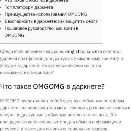
Что такое OMGOMG в даркнете?
Топ платформ даркнета
Преимущества использования OMGOMG
Безопасность в даркнете: как защитить себя?
Пошаговое руководство: как войти в
OMGOMG
Среди всех интернет-ресурсов,
omg shop ссылка
является
удобной платформой для доступа к уникальному контенту и
услугам в даркнете. Но как воспользоваться этой
возможностью безопасно?
Что такое OMGOMG в даркнете?
OMGOMG представляет собой одну из необычных платформ
даркнета, где пользователи могут находить различные товары и
услуги, не доступные в обычных интернет-магазинах. Эта
площадка активно используется для обмена информации и
ресурсов, а также для покупки специальных товаров.