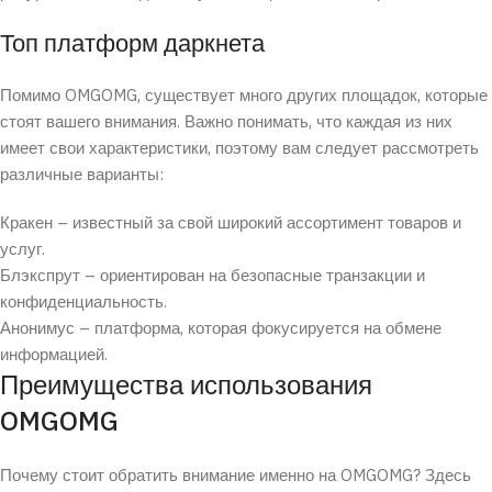
Топ платформ даркнета
Помимо OMGOMG, существует много других площадок, которые
стоят вашего внимания. Важно понимать, что каждая из них
имеет свои характеристики, поэтому вам следует рассмотреть
различные варианты:
Кракен – известный за свой широкий ассортимент товаров и
услуг.
Блэкспрут – ориентирован на безопасные транзакции и
конфиденциальность.
Анонимус – платформа, которая фокусируется на обмене
информацией.
Преимущества использования
OMGOMG
Почему стоит обратить внимание именно на OMGOMG? Здесь