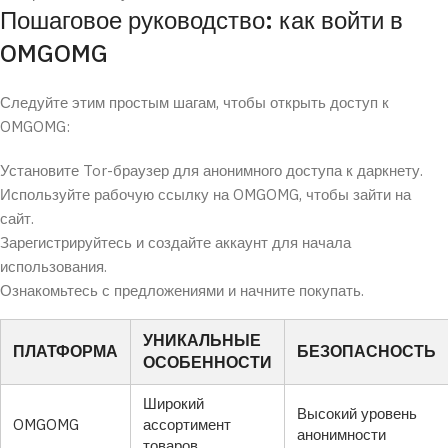
Пошаговое руководство: как войти в
OMGOMG
Следуйте этим простым шагам, чтобы открыть доступ к
OMGOMG:
Установите Tor-браузер для анонимного доступа к даркнету.
Используйте рабочую ссылку на OMGOMG, чтобы зайти на
сайт.
Зарегистрируйтесь и создайте аккаунт для начала
использования.
Ознакомьтесь с предложениями и начните покупать.
УНИКАЛЬНЫЕ
ПЛАТФОРМА
БЕЗОПАСНОСТЬ
ОСОБЕННОСТИ
Широкий
Высокий уровень
OMGOMG
ассортимент
анонимности
товаров