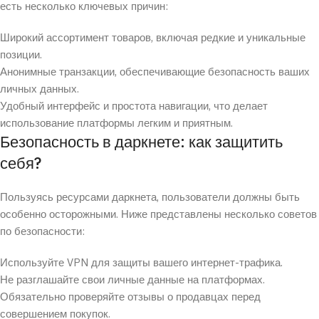
есть несколько ключевых причин:
Широкий ассортимент товаров, включая редкие и уникальные
позиции.
Анонимные транзакции, обеспечивающие безопасность ваших
личных данных.
Удобный интерфейс и простота навигации, что делает
использование платформы легким и приятным.
Безопасность в даркнете: как защитить
себя?
Пользуясь ресурсами даркнета, пользователи должны быть
особенно осторожными. Ниже представлены несколько советов
по безопасности:
Используйте VPN для защиты вашего интернет-трафика.
Не разглашайте свои личные данные на платформах.
Обязательно проверяйте отзывы о продавцах перед
совершением покупок.