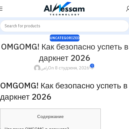
UNCATEGORIZED
OMGOMG! Как безопасно успеть в
даркнет 2026
0
رامى
On 8 студзеня, 2026
OMGOMG! Как безопасно успеть в
даркнет 2026
Содержание