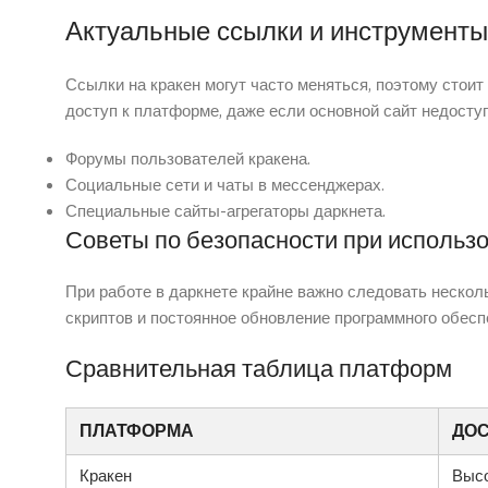
Актуальные ссылки и инструменты
Ссылки на кракен могут часто меняться, поэтому стои
доступ к платформе, даже если основной сайт недосту
Форумы пользователей кракена.
Социальные сети и чаты в мессенджерах.
Специальные сайты-агрегаторы даркнета.
Советы по безопасности при использ
При работе в даркнете крайне важно следовать неско
скриптов и постоянное обновление программного обесп
Сравнительная таблица платформ
ПЛАТФОРМА
ДО
Кракен
Выс