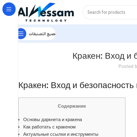
جميع التصنيفات
Кракен: Вход и 
Posted 
Кракен: Вход и безопасность
Содержание
Основы даркнета и кракена
Как работать с кракеном
Актуальные ссылки и инструменты