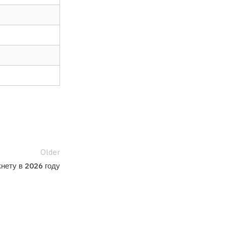
Older
кнету в 2026 году