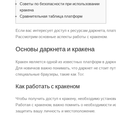
Советы по безопасности при использовании
кракена
Сравнительная таблица платформ
Если вас интересует доступ к ресурсам даркнета, пл
Рассмотрим основные аспекты работы с кракеном.
Основы даркнета и кракена
Кракен является одной из известных платформ в даркн
Для новичков важно понимать, что даркнет не стоит пу
специальные браузеры, такие как Tor.
Как работать с кракеном
Чтобы получить доступ к кракену, необходимо установ
Работая с кракеном, важно помнить о необходимости 
защитить вашу личность и местоположение.