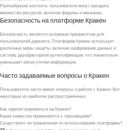
Разнообразие контента: пользователи могут находить
множество ресурсов, включая форумы и магазины.
Безопасность на платформе Кракен
Безопасность является основным приоритетом для
пользователей даркнета. Платформа Кракен использует
различные меры защиты, включая шифрование данных и
систему двухфакторной аутентификации, что значительно
уменьшает риски утечки информации.
Часто задаваемые вопросы о Кракен
Пользователи часто имеют вопросы о работе с Кракен. Вот
некоторые из наиболее распространенных:
Как зарегистрироваться на Кракен?
Какие комиссии применяются к транзакциям?
Существуют ли ограничения по использованию платформы?