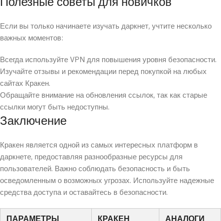
Полезные советы для новичков
Если вы только начинаете изучать даркнет, учтите несколько
важных моментов:
Всегда используйте VPN для повышения уровня безопасности.
Изучайте отзывы и рекомендации перед покупкой на любых
сайтах Кракен.
Обращайте внимание на обновления ссылок, так как старые
ссылки могут быть недоступны.
Заключение
Кракен является одной из самых интересных платформ в
даркнете, предоставляя разнообразные ресурсы для
пользователей. Важно соблюдать безопасность и быть
осведомленным о возможных угрозах. Используйте надежные
средства доступа и оставайтесь в безопасности.
ПАРАМЕТРЫ
КРАКЕН
АНАЛОГИ