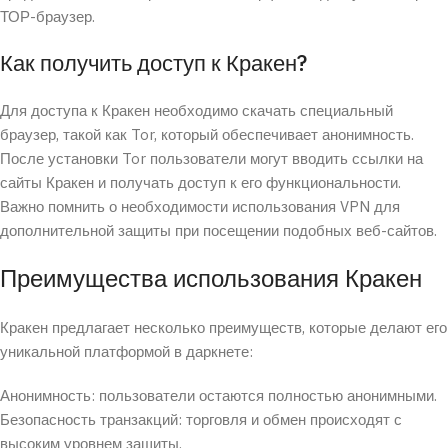
ТОР-браузер.
Как получить доступ к Кракен?
Для доступа к Кракен необходимо скачать специальный
браузер, такой как Tor, который обеспечивает анонимность.
После установки Tor пользователи могут вводить ссылки на
сайты Кракен и получать доступ к его функциональности.
Важно помнить о необходимости использования VPN для
дополнительной защиты при посещении подобных веб-сайтов.
Преимущества использования Кракен
Кракен предлагает несколько преимуществ, которые делают его
уникальной платформой в даркнете:
Анонимность: пользователи остаются полностью анонимными.
Безопасность транзакций: торговля и обмен происходят с
высоким уровнем защиты.