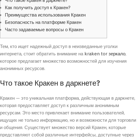
Что такое Кракен в даркнете?
Как получить доступ к Кракен?
Преимущества использования Кракен
Безопасность на платформе Кракен
Часто задаваемые вопросы о Кракен
Тем, кто ищет надежный доступ в неизведанные уголки
интернета, стоит обратить внимание на
kraken tor зеркало
,
которое предлагает множество возможностей для изучения
анонимных ресурсов.
Что такое Кракен в даркнете?
Кракен — это уникальная платформа, действующая в даркнете,
которая предоставляет доступ к различным анонимным
ресурсам. Это место привлекает внимание пользователей,
ищущих не только информацию, но и возможности для торговли
и общения. Существует множество версий Кракен, которые
представляют собой различные интерфейсы, доступные через