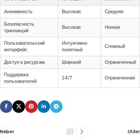
Анонимность
Высокая
Средняя
Безопасность
Высокая
Низкая
транзакций
Пользовательский
Интуитивно
Сложный
интерфейс
понятный
Доступ к ресурсам
Широкий
Ограниченный
Поддержка
24/7
Ограниченная
пользователей
Newer
Older