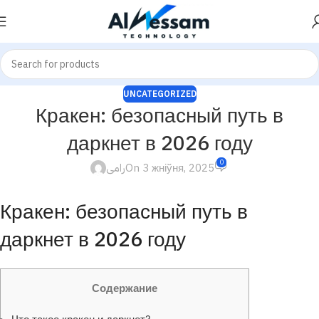
UNCATEGORIZED
Кракен: безопасный путь в
даркнет в 2026 году
0
رامى
On 3 жніўня, 2025
Кракен: безопасный путь в
даркнет в 2026 году
Содержание