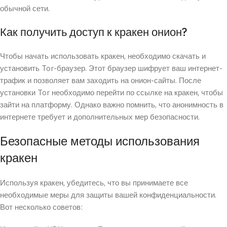
обычной сети.
Как получить доступ к кракен онион?
Чтобы начать использовать кракен, необходимо скачать и
установить Tor-браузер. Этот браузер шифрует ваш интернет-
трафик и позволяет вам заходить на онион-сайты. После
установки Tor необходимо перейти по ссылке на кракен, чтобы
зайти на платформу. Однако важно помнить, что анонимность в
интернете требует и дополнительных мер безопасности.
Безопасные методы использования
кракен
Используя кракен, убедитесь, что вы принимаете все
необходимые меры для защиты вашей конфиденциальности.
Вот несколько советов: