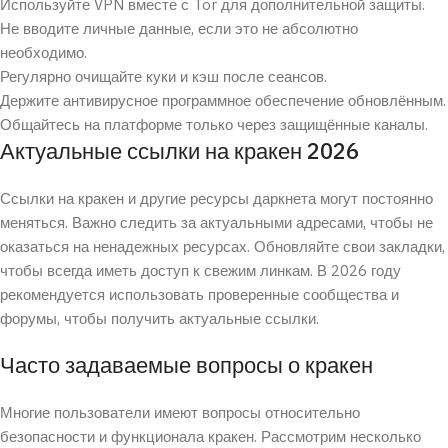
Используйте VPN вместе с Tor для дополнительной защиты.
Не вводите личные данные, если это не абсолютно
необходимо.
Регулярно очищайте куки и кэш после сеансов.
Держите антивирусное программное обеспечение обновлённым.
Общайтесь на платформе только через защищённые каналы.
Актуальные ссылки на кракен 2026
Ссылки на кракен и другие ресурсы даркнета могут постоянно
меняться. Важно следить за актуальными адресами, чтобы не
оказаться на ненадежных ресурсах. Обновляйте свои закладки,
чтобы всегда иметь доступ к свежим линкам. В 2026 году
рекомендуется использовать проверенные сообщества и
форумы, чтобы получить актуальные ссылки.
Часто задаваемые вопросы о кракен
Многие пользователи имеют вопросы относительно
безопасности и функционала кракен. Рассмотрим несколько