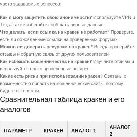
часто задаваемых вопросов:
Как я могу защитить свою анонимность?
Используйте VPN и
Tor, а также избегайте сообщать личные данные.
Что делать, если ссылка на кракен не работает?
Проверьте,
есть ли обновленные ссылки на проверенных форумах.
Можно ли доверять ресурсам на кракен?
Всегда проверяйте
отзывы и обратную связь от других пользователей.
Как избежать мошенничества на кракен?
Изучайте отзывы и
используйте только проверенные ресурсы.
Какие есть риски при использовании кракен?
Связаны с
возможностью попасть на мошеннические сайты, поэтому
будьте осторожны.
Сравнительная таблица кракен и его
аналогов
АНАЛОГ
ПАРАМЕТР
КРАКЕН
АНАЛОГ 1
2