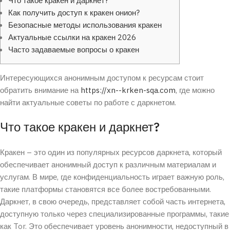
Что такое кракен и даркнет?
Как получить доступ к кракен онион?
Безопасные методы использования кракен
Актуальные ссылки на кракен 2026
Часто задаваемые вопросы о кракен
Интересующихся анонимным доступом к ресурсам стоит
обратить внимание на
https://xn--krken-sqa.com
, где можно
найти актуальные советы по работе с даркнетом.
Что такое кракен и даркнет?
Кракен – это один из популярных ресурсов даркнета, который
обеспечивает анонимный доступ к различным материалам и
услугам. В мире, где конфиденциальность играет важную роль,
такие платформы становятся все более востребованными.
Даркнет, в свою очередь, представляет собой часть интернета,
доступную только через специализированные программы, такие
как Tor. Это обеспечивает уровень анонимности, недоступный в