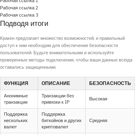
Рабочая ссылка 1
Рабочая ссылка 2
Рабочая ссылка 3
Подводя итоги
Кракен предлагает множество возможностей, и правильный
доступ к ним необходим для обеспечения безопасности
пользователей. Будьте внимательными и используйте
проверенные методы подключения, чтобы ваши данные всегда
оставались защищенными.
ФУНКЦИЯ
ОПИСАНИЕ
БЕЗОПАСНОСТЬ
Анонимные
Транзакции без
Высокая
транзакции
привязки к IP
Поддержка
Поддержка
нескольких
биткойнов и других
Средняя
валют
криптовалют