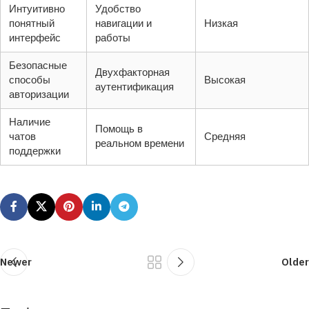
Интуитивно
Удобство
понятный
навигации и
Низкая
интерфейс
работы
Безопасные
Двухфакторная
способы
Высокая
аутентификация
авторизации
Наличие
Помощь в
чатов
Средняя
реальном времени
поддержки
Newer
Older