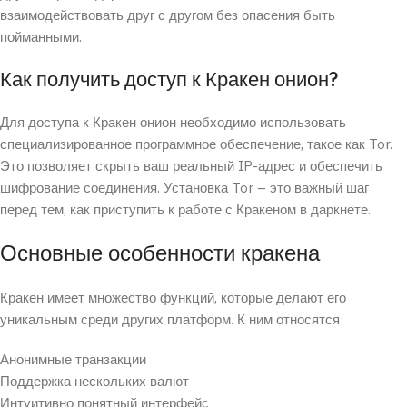
взаимодействовать друг с другом без опасения быть
пойманными.
Как получить доступ к Кракен онион?
Для доступа к Кракен онион необходимо использовать
специализированное программное обеспечение, такое как Tor.
Это позволяет скрыть ваш реальный IP-адрес и обеспечить
шифрование соединения. Установка Tor – это важный шаг
перед тем, как приступить к работе с Кракеном в даркнете.
Основные особенности кракена
Кракен имеет множество функций, которые делают его
уникальным среди других платформ. К ним относятся:
Анонимные транзакции
Поддержка нескольких валют
Интуитивно понятный интерфейс