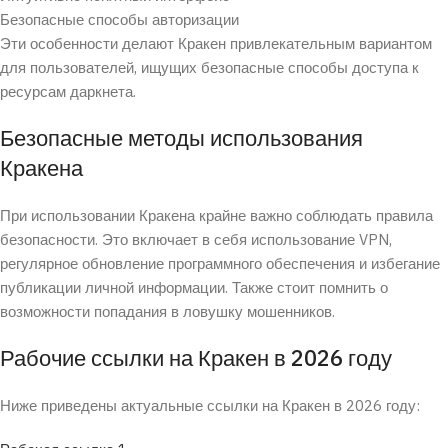
Безопасные способы авторизации
Эти особенности делают Кракен привлекательным вариантом
для пользователей, ищущих безопасные способы доступа к
ресурсам даркнета.
Безопасные методы использования
Кракена
При использовании Кракена крайне важно соблюдать правила
безопасности. Это включает в себя использование VPN,
регулярное обновление программного обеспечения и избегание
публикации личной информации. Также стоит помнить о
возможности попадания в ловушку мошенников.
Рабочие ссылки на Кракен в 2026 году
Ниже приведены актуальные ссылки на Кракен в 2026 году: