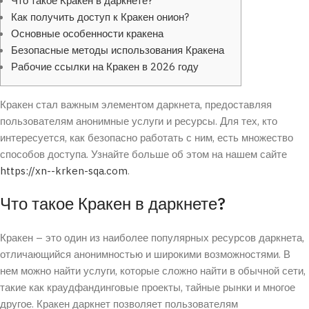
Что такое Кракен в даркнете?
Как получить доступ к Кракен онион?
Основные особенности кракена
Безопасные методы использования Кракена
Рабочие ссылки на Кракен в 2026 году
Кракен стал важным элементом даркнета, предоставляя
пользователям анонимные услуги и ресурсы. Для тех, кто
интересуется, как безопасно работать с ним, есть множество
способов доступа. Узнайте больше об этом на нашем сайте
https://xn--krken-sqa.com
.
Что такое Кракен в даркнете?
Кракен – это один из наиболее популярных ресурсов даркнета,
отличающийся анонимностью и широкими возможностями. В
нем можно найти услуги, которые сложно найти в обычной сети,
такие как краудфандинговые проекты, тайные рынки и многое
другое. Кракен даркнет позволяет пользователям