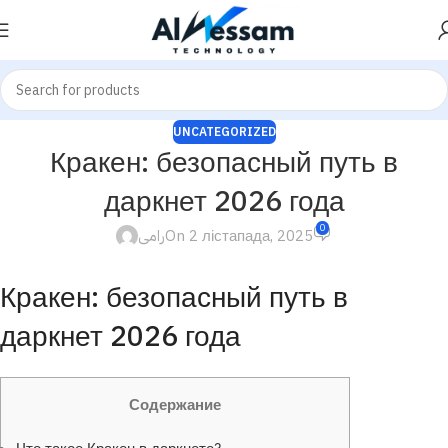
UNCATEGORIZED
Кракен: безопасный путь в
даркнет 2026 года
0
رامى
On 2 лістапада, 2025
Кракен: безопасный путь в
даркнет 2026 года
Содержание