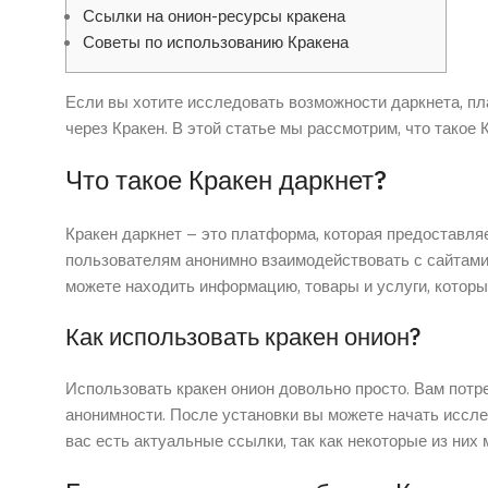
Ссылки на онион-ресурсы кракена
Советы по использованию Кракена
Если вы хотите исследовать возможности даркнета, 
через Кракен. В этой статье мы рассмотрим, что такое 
Что такое Кракен даркнет?
Кракен даркнет – это платформа, которая предоставля
пользователям анонимно взаимодействовать с сайтами
можете находить информацию, товары и услуги, которы
Как использовать кракен онион?
Использовать кракен онион довольно просто. Вам потр
анонимности. После установки вы можете начать иссле
вас есть актуальные ссылки, так как некоторые из них