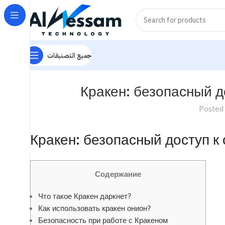
جميع التصنيفات
Кракен: безопасный д
Posted
Кракен: безопасный доступ к
Содержание
Что такое Кракен даркнет?
Как использовать кракен онион?
Безопасность при работе с Кракеном