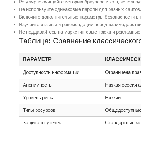
Регулярно очищайте историю браузера и кэш, используя
Не используйте одинаковые пароли для разных сайтов.
Включите дополнительные параметры безопасности в н
Изучайте отзывы и рекомендации перед взаимодействи
Не поддавайтесь на маркетинговые трюки и рекламные
Таблица: Сравнение классического
ПАРАМЕТР
КЛАССИЧЕСК
Доступность информации
Ограничена пра
Анонимность
Низкая сессия 
Уровень риска
Низкий
Типы ресурсов
Общедоступны
Защита от утечек
Стандартные ме