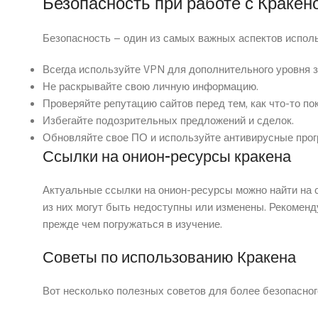
Безопасность при работе с Кракен
Безопасность – один из самых важных аспектов испол
Всегда используйте VPN для дополнительного уровня 
Не раскрывайте свою личную информацию.
Проверяйте репутацию сайтов перед тем, как что-то по
Избегайте подозрительных предложений и сделок.
Обновляйте свое ПО и используйте антивирусные про
Ссылки на онион-ресурсы кракена
Актуальные ссылки на онион-ресурсы можно найти на 
из них могут быть недоступны или изменены. Рекоменд
прежде чем погружаться в изучение.
Советы по использованию Кракена
Вот несколько полезных советов для более безопасног