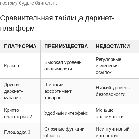
поэтому будьте бдительны.
Сравнительная таблица даркнет-
платформ
ПЛАТФОРМА
ПРЕИМУЩЕСТВА
НЕДОСТАТКИ
Регулярные
Высокая уровень
Кракен
изменения
анонимности
ссылок
Другой
Широкий
Низкий уровень
даркнет-
ассортимент
безопасности
магазин
товаров
Крипто-
Меньше
Удобный интерфейс
платформа 2
анонимности
Сложные функции
Неинтуитивный
Площадка 3
обмена
интерфейс