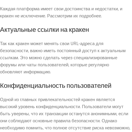
Каждая платформа имеет свои достоинства и недостатки, и
кракен не исключение. Рассмотрим их подробнее.
Актуальные ссылки на кракен
Так как кракен может менять свои URL-адреса для
безопасности, важно иметь постоянный доступ к актуальным
ссылкам. Это можно сделать через специализированные
форумы или чаты пользователей, которые регулярно
обновляют информацию.
Конфиденциальность пользователей
Одной из главных привлекательностей кракен является
высокий уровень конфиденциальности. Пользователи могут
быть уверены, что их транзакции останутся анонимными, если
они соблюдают основные правила безопасности. Однако
необходимо помнить, что полное отсутствие риска невозможно,