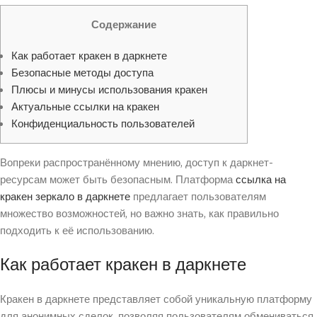
Содержание
Как работает кракен в даркнете
Безопасные методы доступа
Плюсы и минусы использования кракен
Актуальные ссылки на кракен
Конфиденциальность пользователей
Вопреки распространённому мнению, доступ к даркнет-
ресурсам может быть безопасным. Платформа
ссылка на
кракен зеркало в даркнете
предлагает пользователям
множество возможностей, но важно знать, как правильно
подходить к её использованию.
Как работает кракен в даркнете
Кракен в даркнете представляет собой уникальную платформу
для анонимных сделок, позволяя пользователям обмениваться