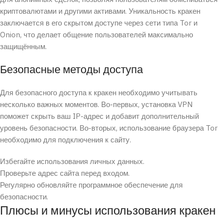
криптовалютами и другими активами. Уникальность кракен
заключается в его скрытом доступе через сети типа Tor и
Onion, что делает общение пользователей максимально
защищённым.
Безопасные методы доступа
Для безопасного доступа к кракен необходимо учитывать
несколько важных моментов. Во-первых, установка VPN
поможет скрыть ваш IP-адрес и добавит дополнительный
уровень безопасности. Во-вторых, использование браузера Tor
необходимо для подключения к сайту.
Избегайте использования личных данных.
Проверьте адрес сайта перед входом.
Регулярно обновляйте программное обеспечение для
безопасности.
Плюсы и минусы использования кракен