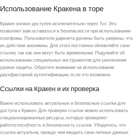
Использование Кракена в торе
Кракен онлион доступен исключительно через Tor. Это
позволяет вам оставаться в безопасности при использовании
платфомы. Пользователи даркнета должны быть уверены, что
их действия анонимны. Для этого постоянно обновляйте свои
ссылки, так как они могут быть временными. Подумайте об
использовании специальных инструментов для увеличения
уровня защиты. Обратите внимание на использование
двухфакторной аутентификации, если это возможно.
Ссылки на Кракен и их проверка
Важно использовать актуальные и безопасные ссылки для
доступа к Кракен. Для проверки ссылок можно использовать
специализированные ресурсы, которые проверяют
работоспособность и безопасность ссылок. Убедитесь, что
ссылка актуальна, прежде чем вводить свои личные данные.