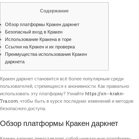
Содержание
Обзор платформы Кракен даркнет
Безопасный вход в Кракен
Использование Кракена в торе
Ссылки на Кракен и их проверка
Преимущества использования Кракен
даркнета
Кракен даркнет становится всё более популярным среди
пользователей, стремящихся к анонимности. Как правильно
использовать эту платформу? Узнайте
https://xn--krakn-
7ra.com
, чтобы быть в курсе последних изменений и методов
безопасного доступа.
Обзор платформы Кракен даркнет
Кракен даркнет представляет собой уникальную платформу