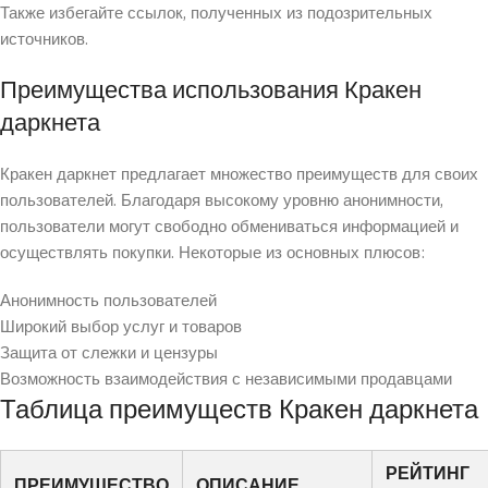
Также избегайте ссылок, полученных из подозрительных
источников.
Преимущества использования Кракен
даркнета
Кракен даркнет предлагает множество преимуществ для своих
пользователей. Благодаря высокому уровню анонимности,
пользователи могут свободно обмениваться информацией и
осуществлять покупки. Некоторые из основных плюсов:
Анонимность пользователей
Широкий выбор услуг и товаров
Защита от слежки и цензуры
Возможность взаимодействия с независимыми продавцами
Таблица преимуществ Кракен даркнета
РЕЙТИНГ
ПРЕИМУЩЕСТВО
ОПИСАНИЕ