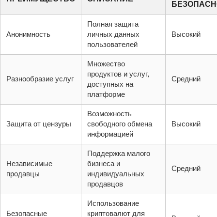
БЕЗОПАСН
Полная защита
Анонимность
личных данных
Высокий
пользователей
Множество
продуктов и услуг,
Разнообразие услуг
Средний
доступных на
платформе
Возможность
Защита от цензуры
свободного обмена
Высокий
информацией
Поддержка малого
Независимые
бизнеса и
Средний
продавцы
индивидуальных
продавцов
Использование
Безопасные
криптовалют для