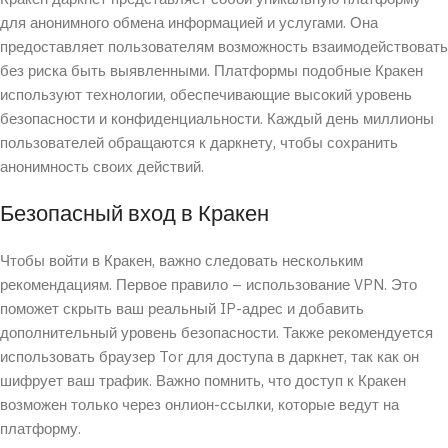
для анонимного обмена информацией и услугами. Она
предоставляет пользователям возможность взаимодействовать
без риска быть выявленными. Платформы подобные Кракен
используют технологии, обеспечивающие высокий уровень
безопасности и конфиденциальности. Каждый день миллионы
пользователей обращаются к даркнету, чтобы сохранить
анонимность своих действий.
Безопасный вход в Кракен
Чтобы войти в Кракен, важно следовать нескольким
рекомендациям. Первое правило – использование VPN. Это
поможет скрыть ваш реальный IP-адрес и добавить
дополнительный уровень безопасности. Также рекомендуется
использовать браузер Tor для доступа в даркнет, так как он
шифрует ваш трафик. Важно помнить, что доступ к Кракен
возможен только через онлион-ссылки, которые ведут на
платформу.