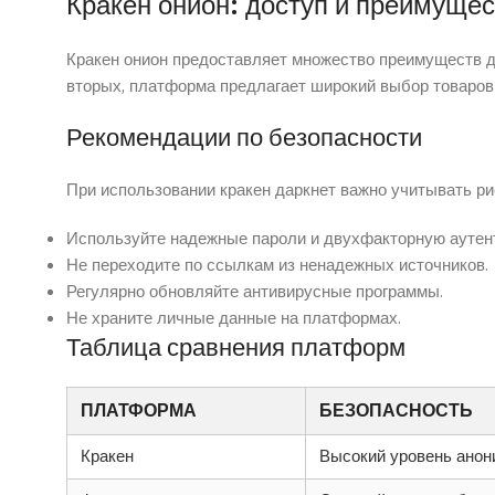
Кракен онион: доступ и преимуще
Кракен онион предоставляет множество преимуществ д
вторых, платформа предлагает широкий выбор товаров 
Рекомендации по безопасности
При использовании кракен даркнет важно учитывать ри
Используйте надежные пароли и двухфакторную аутен
Не переходите по ссылкам из ненадежных источников.
Регулярно обновляйте антивирусные программы.
Не храните личные данные на платформах.
Таблица сравнения платформ
ПЛАТФОРМА
БЕЗОПАСНОСТЬ
Кракен
Высокий уровень анон