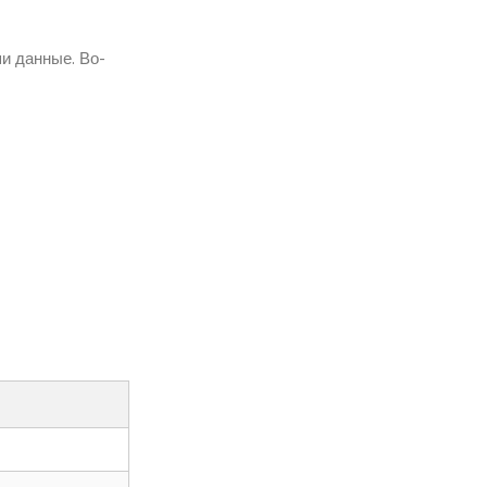
и данные. Во-