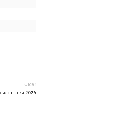
Older
йшие ссылки 2026