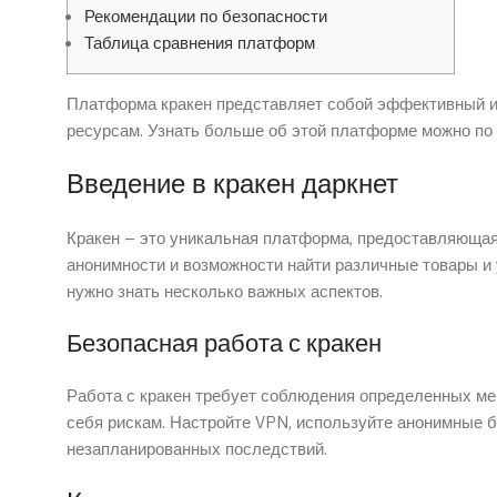
Рекомендации по безопасности
Таблица сравнения платформ
Платформа кракен представляет собой эффективный ин
ресурсам. Узнать больше об этой платформе можно п
Введение в кракен даркнет
Кракен – это уникальная платформа, предоставляющая
анонимности и возможности найти различные товары и 
нужно знать несколько важных аспектов.
Безопасная работа с кракен
Работа с кракен требует соблюдения определенных мер
себя рискам. Настройте VPN, используйте анонимные б
незапланированных последствий.