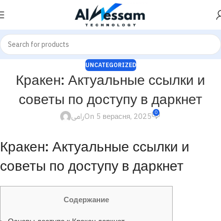
UNCATEGORIZED
Кракен: Актуальные ссылки и
советы по доступу в даркнет
0
رامى
On 5 верасня, 2025
Кракен: Актуальные ссылки и
советы по доступу в даркнет
Содержание