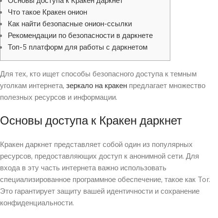
Основы доступа к Кракен даркнет
Что такое Кракен онион
Как найти безопасные онион-ссылки
Рекомендации по безопасности в даркнете
Топ-5 платформ для работы с даркнетом
Для тех, кто ищет способы безопасного доступа к темным
уголкам интернета,
зеркало на кракен
предлагает множество
полезных ресурсов и информации.
Основы доступа к Кракен даркнет
Кракен даркнет представляет собой один из популярных
ресурсов, предоставляющих доступ к анонимной сети. Для
входа в эту часть интернета важно использовать
специализированное программное обеспечение, такое как Tor.
Это гарантирует защиту вашей идентичности и сохранение
конфиденциальности.