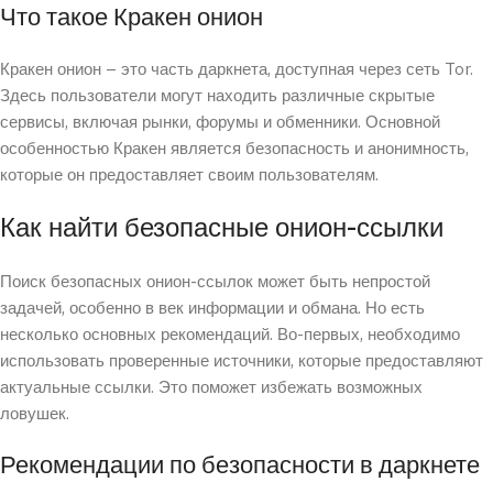
Что такое Кракен онион
Кракен онион – это часть даркнета, доступная через сеть Tor.
Здесь пользователи могут находить различные скрытые
сервисы, включая рынки, форумы и обменники. Основной
особенностью Кракен является безопасность и анонимность,
которые он предоставляет своим пользователям.
Как найти безопасные онион-ссылки
Поиск безопасных онион-ссылок может быть непростой
задачей, особенно в век информации и обмана. Но есть
несколько основных рекомендаций. Во-первых, необходимо
использовать проверенные источники, которые предоставляют
актуальные ссылки. Это поможет избежать возможных
ловушек.
Рекомендации по безопасности в даркнете