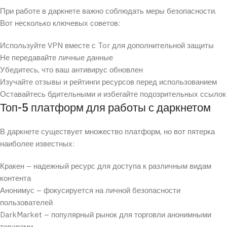
При работе в даркнете важно соблюдать меры безопасности.
Вот несколько ключевых советов:
Используйте VPN вместе с Tor для дополнительной защиты
Не передавайте личные данные
Убедитесь, что ваш антивирус обновлен
Изучайте отзывы и рейтинги ресурсов перед использованием
Оставайтесь бдительными и избегайте подозрительных ссылок
Топ-5 платформ для работы с даркнетом
В даркнете существует множество платформ, но вот пятерка
наиболее известных:
Кракен – надежный ресурс для доступа к различным видам
контента
Анонимус – фокусируется на личной безопасности
пользователей
DarkMarket – популярный рынок для торговли анонимными