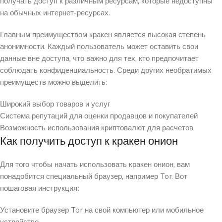
получать доступ к различным ресурсам, которые недоступны
на обычных интернет-ресурсах.
Главным преимуществом кракен является высокая степень
анонимности. Каждый пользователь может оставить свои
данные вне доступа, что важно для тех, кто предпочитает
соблюдать конфиденциальность. Среди других необратимых
преимуществ можно выделить:
Широкий выбор товаров и услуг
Система репутаций для оценки продавцов и покупателей
Возможность использования криптовалют для расчетов
Как получить доступ к кракен онион
Для того чтобы начать использовать кракен онион, вам
понадобится специальный браузер, например Tor. Вот
пошаговая инструкция:
Установите браузер Tor на свой компьютер или мобильное