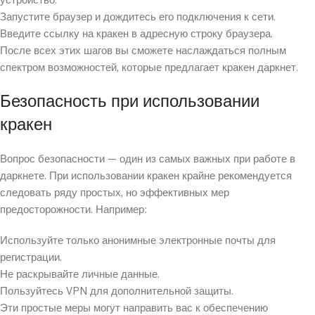
устройство.
Запустите браузер и дождитесь его подключения к сети.
Введите ссылку на кракен в адресную строку браузера.
После всех этих шагов вы сможете наслаждаться полным
спектром возможностей, которые предлагает кракен даркнет.
Безопасность при использовании
кракен
Вопрос безопасности — один из самых важных при работе в
даркнете. При использовании кракен крайне рекомендуется
следовать ряду простых, но эффективных мер
предосторожности. Например:
Используйте только анонимные электронные почты для
регистрации.
Не раскрывайте личные данные.
Пользуйтесь VPN для дополнительной защиты.
Эти простые меры могут направить вас к обеспечению