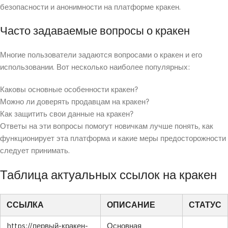
безопасности и анонимности на платформе кракен.
Часто задаваемые вопросы о кракен
Многие пользователи задаются вопросами о кракен и его
использовании. Вот несколько наиболее популярных:
Каковы основные особенности кракен?
Можно ли доверять продавцам на кракен?
Как защитить свои данные на кракен?
Ответы на эти вопросы помогут новичкам лучше понять, как
функционирует эта платформа и какие меры предосторожности
следует принимать.
Таблица актуальных ссылок на кракен
ССЫЛКА
ОПИСАНИЕ
СТАТУС
https://первый-кракен-
Основная