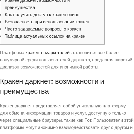
Кракен даркнет: возможности и
преимущества
Как получить доступ к кракен онион
Безопасность при использовании кракен
Часто задаваемые вопросы о кракен
Таблица актуальных ссылок на кракен
Платформа
кракен тг маркетплейс
становится всё более
популярной среди пользователей даркнета, предлагая широкий
диапазон возможностей для анонимной работы.
Кракен даркнет: возможности и
преимущества
Кракен даркнет представляет собой уникальную платформу
для обмена информации, товаров и услуг, доступную только
через специальные браузеры, такие как Tor. Пользователи этой
платформы могут анонимно взаимодействовать друг с другом и