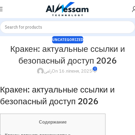
UNCATEGORIZED
Кракен: актуальные ссылки и
безопасный доступ 2026
0
رامى
On 16 ліпеня, 2025
Кракен: актуальные ссылки и
безопасный доступ 2026
Содержание