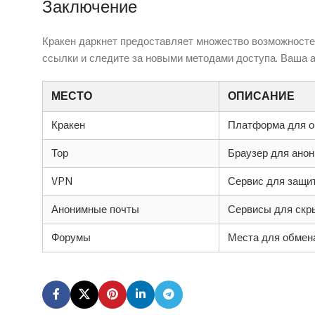
Заключение
Кракен даркнет предоставляет множество возможностей
ссылки и следите за новыми методами доступа. Ваша а
МЕСТО
ОПИСАНИЕ
Кракен
Платформа для 
Тор
Браузер для анон
VPN
Сервис для защи
Анонимные почты
Сервисы для скр
Форумы
Места для обмен