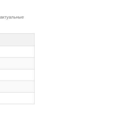
 актуальные