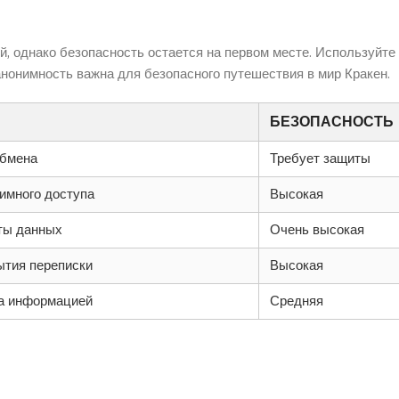
, однако безопасность остается на первом месте. Используйте
нонимность важна для безопасного путешествия в мир Кракен.
БЕЗОПАСНОСТЬ
обмена
Требует защиты
имного доступа
Высокая
ты данных
Очень высокая
ытия переписки
Высокая
а информацией
Средняя