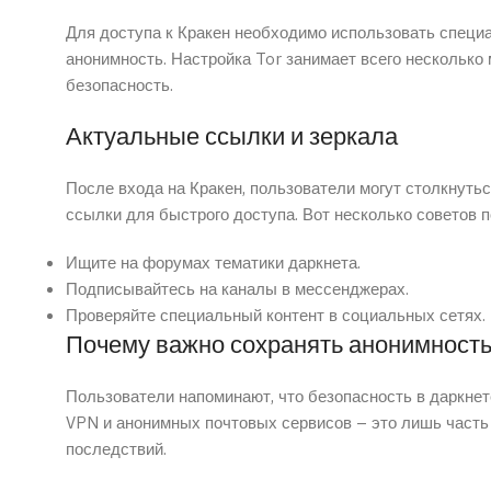
Для доступа к Кракен необходимо использовать специа
анонимность. Настройка Tor занимает всего несколько 
безопасность.
Актуальные ссылки и зеркала
После входа на Кракен, пользователи могут столкнуть
ссылки для быстрого доступа. Вот несколько советов 
Ищите на форумах тематики даркнета.
Подписывайтесь на каналы в мессенджерах.
Проверяйте специальный контент в социальных сетях.
Почему важно сохранять анонимност
Пользователи напоминают, что безопасность в даркнете
VPN и анонимных почтовых сервисов – это лишь часть
последствий.