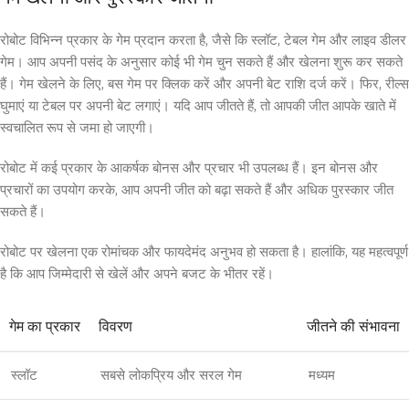
रोबोट विभिन्न प्रकार के गेम प्रदान करता है, जैसे कि स्लॉट, टेबल गेम और लाइव डीलर
गेम। आप अपनी पसंद के अनुसार कोई भी गेम चुन सकते हैं और खेलना शुरू कर सकते
हैं। गेम खेलने के लिए, बस गेम पर क्लिक करें और अपनी बेट राशि दर्ज करें। फिर, रील्स
घुमाएं या टेबल पर अपनी बेट लगाएं। यदि आप जीतते हैं, तो आपकी जीत आपके खाते में
स्वचालित रूप से जमा हो जाएगी।
रोबोट में कई प्रकार के आकर्षक बोनस और प्रचार भी उपलब्ध हैं। इन बोनस और
प्रचारों का उपयोग करके, आप अपनी जीत को बढ़ा सकते हैं और अधिक पुरस्कार जीत
सकते हैं।
रोबोट पर खेलना एक रोमांचक और फायदेमंद अनुभव हो सकता है। हालांकि, यह महत्वपूर्ण
है कि आप जिम्मेदारी से खेलें और अपने बजट के भीतर रहें।
गेम का प्रकार
विवरण
जीतने की संभावना
स्लॉट
सबसे लोकप्रिय और सरल गेम
मध्यम