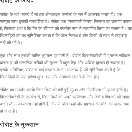
रोबोट के फायदे
रोबोट के कई फायदे हैं जो इसे ऑनलाइन कैसीनो के रूप में आकर्षक बनाते हैं। एक
प्रमुख लाभ इसकी पारदर्शिता है। रोबोट एक “प्रूवेबली फेयर” सिस्टम का उपयोग करता
है, जिसका अर्थ है कि गेम के परिणाम को स्वतंत्र रूप से सत्यापित किया जा सकता है। यह
खिलाड़ियों को यह सुनिश्चित करता है कि खेल निष्पक्ष है और किसी भी तरह से छेड़छाड़
नहीं की गई है।
एक और लाभ इसकी त्वरित भुगतान प्रणाली है। रोबोट क्रिप्टोकरेंसी में भुगतान स्वीकार
करता है, जो पारंपरिक तरीकों की तुलना में बहुत तेज़ और अधिक कुशल हो सकता है।
इसके अतिरिक्त, रोबोट में कई प्रकार के गेम उपलब्ध हैं, जो सुनिश्चित करते हैं कि
खिलाड़ियों के पास हमेशा कुछ नया और रोमांचक खेलने के लिए हो।
रोबोट का उपयोग करके खिलाड़ियों को बढ़ी हुई सुरक्षा और गोपनीयता भी प्राप्त होती है।
क्रिप्टोकरेंसी के उपयोग से, खिलाड़ियों को अपने व्यक्तिगत और वित्तीय विवरणों को साझा
करने की आवश्यकता नहीं होती है, जिससे धोखाधड़ी और पहचान की चोरी का खतरा कम
हो जाता है।
रोबोट के नुकसान