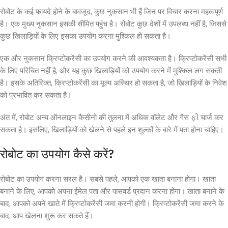
रोबोट के कई फायदे होने के बावजूद, कुछ नुकसान भी हैं जिन पर विचार करना महत्वपूर्ण
है। एक मुख्य नुकसान इसकी सीमित पहुंच है। रोबोट कुछ देशों में उपलब्ध नहीं है, जिससे
कुछ खिलाड़ियों के लिए इसका उपयोग करना मुश्किल हो सकता है।
एक और नुकसान क्रिप्टोकरेंसी का उपयोग करने की आवश्यकता है। क्रिप्टोकरेंसी सभी
के लिए परिचित नहीं है, और यह कुछ खिलाड़ियों को उपयोग करने में मुश्किल लग सकती
है। इसके अतिरिक्त, क्रिप्टोकरेंसी का मूल्य अस्थिर हो सकता है, जो खिलाड़ियों के निवेश
को प्रभावित कर सकता है।
अंत में, रोबोट अन्य ऑनलाइन कैसीनो की तुलना में अधिक वॉलेट और गैस ફી चार्ज कर
सकता है। इसलिए, खिलाड़ियों को खेलने से पहले इन शुल्कों के बारे में पता होना चाहिए।
रोबोट का उपयोग कैसे करें?
रोबोट का उपयोग करना सरल है। सबसे पहले, आपको एक खाता बनाना होगा। खाता
बनाने के लिए, आपको अपना ईमेल पता और पासवर्ड प्रदान करना होगा। खाता बनाने के
बाद, आपको अपने खाते में क्रिप्टोकरेंसी जमा करनी होगी। क्रिप्टोकरेंसी जमा करने के
बाद, आप खेलना शुरू कर सकते हैं।