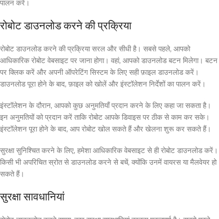
पालन करें।
रोबोट डाउनलोड करने की प्रक्रिया
रोबोट डाउनलोड करने की प्रक्रिया सरल और सीधी है। सबसे पहले, आपको
आधिकारिक रोबोट वेबसाइट पर जाना होगा। वहां, आपको डाउनलोड बटन मिलेगा। बटन
पर क्लिक करें और अपनी ऑपरेटिंग सिस्टम के लिए सही फ़ाइल डाउनलोड करें।
डाउनलोड पूरा होने के बाद, फ़ाइल को खोलें और इंस्टॉलेशन निर्देशों का पालन करें।
इंस्टॉलेशन के दौरान, आपको कुछ अनुमतियाँ प्रदान करने के लिए कहा जा सकता है।
इन अनुमतियों को प्रदान करें ताकि रोबोट आपके डिवाइस पर ठीक से काम कर सके।
इंस्टॉलेशन पूरा होने के बाद, आप रोबोट खोल सकते हैं और खेलना शुरू कर सकते हैं।
सुरक्षा सुनिश्चित करने के लिए, हमेशा आधिकारिक वेबसाइट से ही रोबोट डाउनलोड करें।
किसी भी अपरिचित स्रोत से डाउनलोड करने से बचें, क्योंकि उनमें वायरस या मैलवेयर हो
सकते हैं।
सुरक्षा सावधानियां