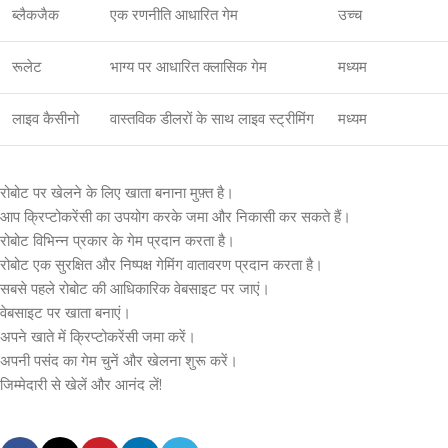
ब्लैकजैक
एक रणनीति आधारित गेम
उच्च
रूलेट
भाग्य पर आधारित क्लासिक गेम
मध्यम
लाइव कैसीनो
वास्तविक डीलरों के साथ लाइव स्ट्रीमिंग
मध्यम
रोबोट पर खेलने के लिए खाता बनाना मुफ़्त है।
आप क्रिप्टोकरेंसी का उपयोग करके जमा और निकासी कर सकते हैं।
रोबोट विभिन्न प्रकार के गेम प्रदान करता है।
रोबोट एक सुरक्षित और निष्पक्ष गेमिंग वातावरण प्रदान करता है।
सबसे पहले रोबोट की आधिकारिक वेबसाइट पर जाएं।
वेबसाइट पर खाता बनाएं।
अपने खाते में क्रिप्टोकरेंसी जमा करें।
अपनी पसंद का गेम चुनें और खेलना शुरू करें।
जिम्मेदारी से खेलें और आनंद लें!