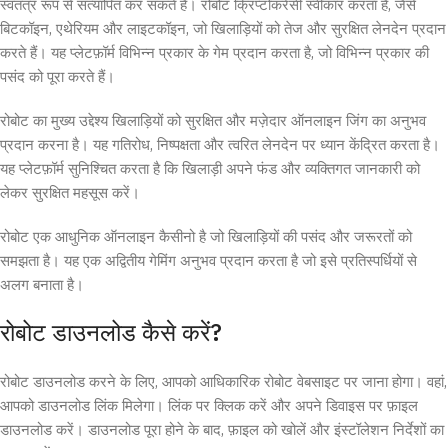
स्वतंत्र रूप से सत्यापित कर सकते हैं। रोबोट क्रिप्टोकरेंसी स्वीकार करता है, जैसे
बिटकॉइन, एथेरियम और लाइटकॉइन, जो खिलाड़ियों को तेज और सुरक्षित लेनदेन प्रदान
करते हैं। यह प्लेटफ़ॉर्म विभिन्न प्रकार के गेम प्रदान करता है, जो विभिन्न प्रकार की
पसंद को पूरा करते हैं।
रोबोट का मुख्य उद्देश्य खिलाड़ियों को सुरक्षित और मज़ेदार ऑनलाइन जिंग का अनुभव
प्रदान करना है। यह गतिरोध, निष्पक्षता और त्वरित लेनदेन पर ध्यान केंद्रित करता है।
यह प्लेटफ़ॉर्म सुनिश्चित करता है कि खिलाड़ी अपने फंड और व्यक्तिगत जानकारी को
लेकर सुरक्षित महसूस करें।
रोबोट एक आधुनिक ऑनलाइन कैसीनो है जो खिलाड़ियों की पसंद और जरूरतों को
समझता है। यह एक अद्वितीय गेमिंग अनुभव प्रदान करता है जो इसे प्रतिस्पर्धियों से
अलग बनाता है।
रोबोट डाउनलोड कैसे करें?
रोबोट डाउनलोड करने के लिए, आपको आधिकारिक रोबोट वेबसाइट पर जाना होगा। वहां,
आपको डाउनलोड लिंक मिलेगा। लिंक पर क्लिक करें और अपने डिवाइस पर फ़ाइल
डाउनलोड करें। डाउनलोड पूरा होने के बाद, फ़ाइल को खोलें और इंस्टॉलेशन निर्देशों का