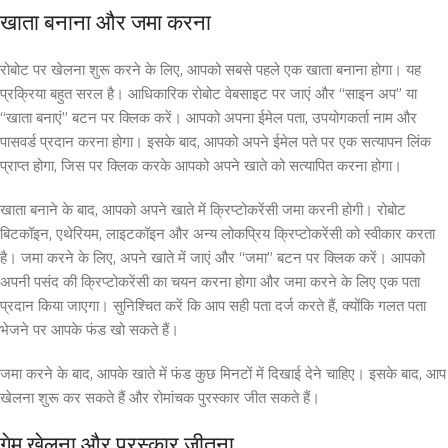
खाता बनाना और जमा करना
रोबोट पर खेलना शुरू करने के लिए, आपको सबसे पहले एक खाता बनाना होगा। यह
प्रक्रिया बहुत सरल है। आधिकारिक रोबोट वेबसाइट पर जाएं और “साइन अप” या
“खाता बनाएं” बटन पर क्लिक करें। आपको अपना ईमेल पता, उपयोगकर्ता नाम और
पासवर्ड प्रदान करना होगा। इसके बाद, आपको अपने ईमेल पते पर एक सत्यापन लिंक
प्राप्त होगा, जिस पर क्लिक करके आपको अपने खाते को सत्यापित करना होगा।
खाता बनाने के बाद, आपको अपने खाते में क्रिप्टोकरेंसी जमा करनी होगी। रोबोट
बिटकॉइन, एथेरियम, लाइटकॉइन और अन्य लोकप्रिय क्रिप्टोकरेंसी को स्वीकार करता
है। जमा करने के लिए, अपने खाते में जाएं और “जमा” बटन पर क्लिक करें। आपको
अपनी पसंद की क्रिप्टोकरेंसी का चयन करना होगा और जमा करने के लिए एक पता
प्रदान किया जाएगा। सुनिश्चित करें कि आप सही पता दर्ज करते हैं, क्योंकि गलत पता
भेजने पर आपके फंड खो सकते हैं।
जमा करने के बाद, आपके खाते में फंड कुछ मिनटों में दिखाई देने चाहिए। इसके बाद, आप
खेलना शुरू कर सकते हैं और रोमांचक पुरस्कार जीत सकते हैं।
गेम खेलना और पुरस्कार जीतना