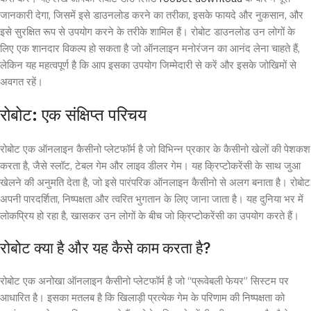
जानकारी देगा, जिसमें इसे डाउनलोड करने का तरीका, इसके फायदे और नुकसान, और
इसे सुरक्षित रूप से उपयोग करने के तरीके शामिल हैं। रोबोट डाउनलोड उन लोगों के
लिए एक शानदार विकल्प हो सकता है जो ऑनलाइन मनोरंजन का आनंद लेना चाहते हैं,
लेकिन यह महत्वपूर्ण है कि आप इसका उपयोग जिम्मेदारी से करें और इसके जोखिमों से
अवगत रहें।
रोबोट: एक संक्षिप्त परिचय
रोबोट एक ऑनलाइन कैसीनो प्लेटफॉर्म है जो विभिन्न प्रकार के कैसीनो खेलों की पेशकश
करता है, जैसे स्लॉट, टेबल गेम और लाइव डीलर गेम। यह क्रिप्टोकरेंसी के साथ जुआ
खेलने की अनुमति देता है, जो इसे पारंपरिक ऑनलाइन कैसीनो से अलग बनाता है। रोबोट
अपनी पारदर्शिता, निष्पक्षता और त्वरित भुगतान के लिए जाना जाता है। यह दुनिया भर में
लोकप्रिय हो रहा है, खासकर उन लोगों के बीच जो क्रिप्टोकरेंसी का उपयोग करते हैं।
रोबोट क्या है और यह कैसे काम करता है?
रोबोट एक अनोखा ऑनलाइन कैसीनो प्लेटफॉर्म है जो “प्रूवेबली फेयर” सिस्टम पर
आधारित है। इसका मतलब है कि खिलाड़ी प्रत्येक गेम के परिणाम की निष्पक्षता को