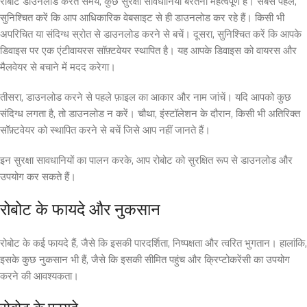
रोबोट डाउनलोड करते समय, कुछ सुरक्षा सावधानियां बरतना महत्वपूर्ण है। सबसे पहले,
सुनिश्चित करें कि आप आधिकारिक वेबसाइट से ही डाउनलोड कर रहे हैं। किसी भी
अपरिचित या संदिग्ध स्रोत से डाउनलोड करने से बचें। दूसरा, सुनिश्चित करें कि आपके
डिवाइस पर एक एंटीवायरस सॉफ़्टवेयर स्थापित है। यह आपके डिवाइस को वायरस और
मैलवेयर से बचाने में मदद करेगा।
तीसरा, डाउनलोड करने से पहले फ़ाइल का आकार और नाम जांचें। यदि आपको कुछ
संदिग्ध लगता है, तो डाउनलोड न करें। चौथा, इंस्टॉलेशन के दौरान, किसी भी अतिरिक्त
सॉफ़्टवेयर को स्थापित करने से बचें जिसे आप नहीं जानते हैं।
इन सुरक्षा सावधानियों का पालन करके, आप रोबोट को सुरक्षित रूप से डाउनलोड और
उपयोग कर सकते हैं।
रोबोट के फायदे और नुकसान
रोबोट के कई फायदे हैं, जैसे कि इसकी पारदर्शिता, निष्पक्षता और त्वरित भुगतान। हालांकि,
इसके कुछ नुकसान भी हैं, जैसे कि इसकी सीमित पहुंच और क्रिप्टोकरेंसी का उपयोग
करने की आवश्यकता।