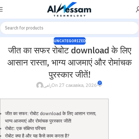
UNCATEGORIZED
जीत का सफर रोबोट download के लिए
आसान रास्ता, भाग्य आजमाएं और रोमांचक
पुरस्कार जीतें!
0
رامى
On 27 сакавіка, 2026
जीत का सफर: रोबोट download के लिए आसान रास्ता,
भाग्य आजमाएं और रोमांचक पुरस्कार जीतें!
रोबोट: एक संक्षिप्त परिचय
रोबोट क्या है और यह कैसे काम करता है?