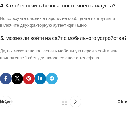
4. Как обеспечить безопасность моего аккаунта?
Используйте сложные пароли, не сообщайте их другим, и
включите двухфакторную аутентификацию.
5. Можно ли войти на сайт с мобильного устройства?
Да, вы можете использовать мобильную версию сайта или
приложение 1хбет для входа со своего телефона.
Newer
Older