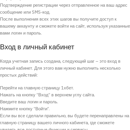
Подтверждение регистрации через отправленное на ваш адрес
сообщение или SMS-код.
После выполнения всех этих шагов вы получите доступ к
вашему аккаунту и сможете войти на сайт, используя указанные
вами логин и пароль.
Вход в личный кабинет
Когда учетная запись создана, следующий шаг – это вход в
личный кабинет. Для этого вам нужно выполнить несколько
простых действий:
Перейти на главную страницу 1хбет.
Нажать на кнопку “Вход” в верхнем углу сайта.
Введите ваш логин и пароль.
Нажмите кнопку “Войти”.
Если вы все сделали правильно, вы будете перенаправлены на
главную страницу вашего личного кабинета, где сможете
увидеть все доступные функции и сервисы.