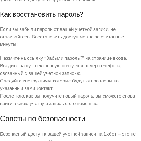
Как восстановить пароль?
Если вы забыли пароль от вашей учетной записи, не
отчаивайтесь. Восстановить доступ можно за считанные
минуты:
Нажмите на ссылку “Забыли пароль?” на странице входа.
Введите вашу электронную почту или номер телефона,
связанный с вашей учетной записью.
Следуйте инструкциям, которые будут отправлены на
указанный вами контакт.
После того, как вы получите новый пароль, вы сможете снова
войти в свою учетную запись с его помощью.
Советы по безопасности
Безопасный доступ к вашей учетной записи на 1хбет – это не