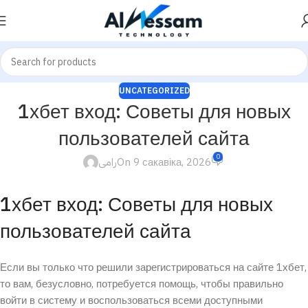
UNCATEGORIZED
1хбет вход: Советы для новых
пользователей сайта
0
رامى
On 9 сакавіка, 2026
1хбет вход: Советы для новых
пользователей сайта
Если вы только что решили зарегистрироваться на сайте 1хбет,
то вам, безусловно, потребуется помощь, чтобы правильно
войти в систему и воспользоваться всеми доступными