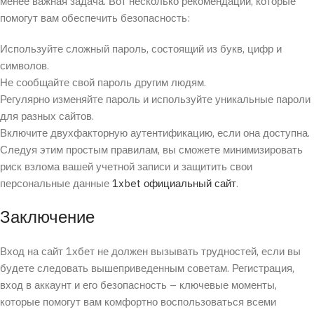
менее важная задача. Вот несколько рекомендаций, которые
помогут вам обеспечить безопасность:
Используйте сложный пароль, состоящий из букв, цифр и
символов.
Не сообщайте свой пароль другим людям.
Регулярно изменяйте пароль и используйте уникальные пароли
для разных сайтов.
Включите двухфакторную аутентификацию, если она доступна.
Следуя этим простым правилам, вы сможете минимизировать
риск взлома вашей учетной записи и защитить свои
персональные данные
1xbet официальный сайт
.
Заключение
Вход на сайт 1хбет не должен вызывать трудностей, если вы
будете следовать вышеприведенным советам. Регистрация,
вход в аккаунт и его безопасность – ключевые моменты,
которые помогут вам комфортно воспользоваться всеми