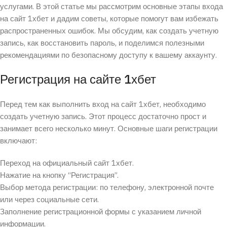
услугами. В этой статье мы рассмотрим основные этапы входа
на сайт 1хбет и дадим советы, которые помогут вам избежать
распространенных ошибок. Мы обсудим, как создать учетную
запись, как восстановить пароль, и поделимся полезными
рекомендациями по безопасному доступу к вашему аккаунту.
Регистрация на сайте 1хбет
Перед тем как выполнить вход на сайт 1хбет, необходимо
создать учетную запись. Этот процесс достаточно прост и
занимает всего несколько минут. Основные шаги регистрации
включают:
Переход на официальный сайт 1хбет.
Нажатие на кнопку “Регистрация”.
Выбор метода регистрации: по телефону, электронной почте
или через социальные сети.
Заполнение регистрационной формы с указанием личной
информации.