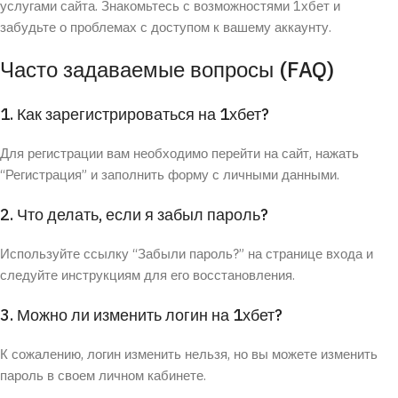
услугами сайта. Знакомьтесь с возможностями 1хбет и
забудьте о проблемах с доступом к вашему аккаунту.
Часто задаваемые вопросы (FAQ)
1. Как зарегистрироваться на 1хбет?
Для регистрации вам необходимо перейти на сайт, нажать
“Регистрация” и заполнить форму с личными данными.
2. Что делать, если я забыл пароль?
Используйте ссылку “Забыли пароль?” на странице входа и
следуйте инструкциям для его восстановления.
3. Можно ли изменить логин на 1хбет?
К сожалению, логин изменить нельзя, но вы можете изменить
пароль в своем личном кабинете.