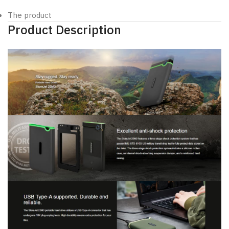
The product
Product Description