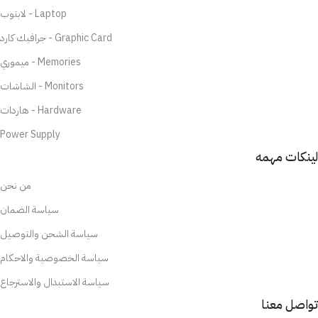
لابتوب - Laptop
جرافيك كارد - Graphic Card
ميموري - Memories
الشاشات - Monitors
هاردات - Hardware
Power Supply
لينكات مهمه
من نحن
سياسة الضمان
سياسة الشحن والتوصيل
سياسة الخصوصية والاحكام
سياسة الاستبدال والاسترجاع
تواصل معنا