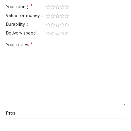
*
Your rating
Value for money
Durability
Delivery speed
*
Your review
Pros