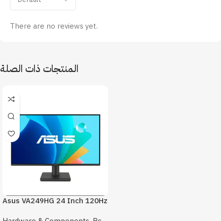
There are no reviews yet.
المنتجات ذات الصلة
Asus VA249HG 24 Inch 120Hz
1Ms FHD Monitor