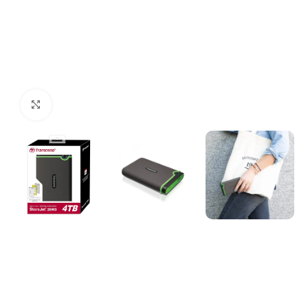
Click to enlarge