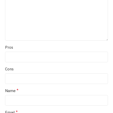
Pros
Cons
*
Name
*
Email