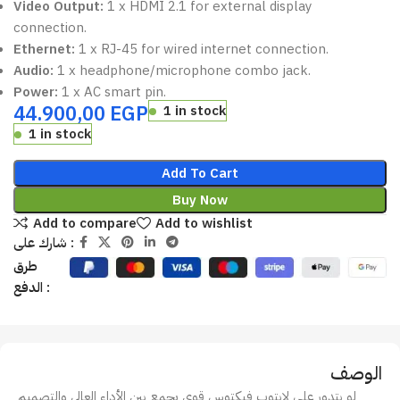
Video Output:
1 x HDMI 2.1 for external display
connection.
Ethernet:
1 x RJ-45 for wired internet connection.
Audio:
1 x headphone/microphone combo jack.
Power:
1 x AC smart pin.
44.900,00
EGP
1 in stock
1 in stock
Add To Cart
Buy Now
Add to compare
Add to wishlist
شارك على :
طرق
الدفع :
الوصف
لو بتدور على لابتوب فيكتوس قوي يجمع بين الأداء العالي والتصميم