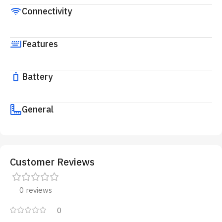
Connectivity
Features
Battery
General
Customer Reviews
0 reviews
0