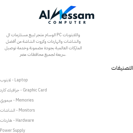
الوسام متجر لبيع مستلزمات ال PC واللابتوبات
والشاشات والهاردات وكروت الشاشة من أفضل
الماركات العالمية بجودة مضمونة وخدمة توصيل
سريعة لجميع محافظات مصر.
التصنيفات
لابتوب - Laptop
جرافيك كارد - Graphic Card
ميموري - Memories
الشاشات - Monitors
هاردات - Hardware
Power Supply