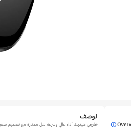
الوصف
Over