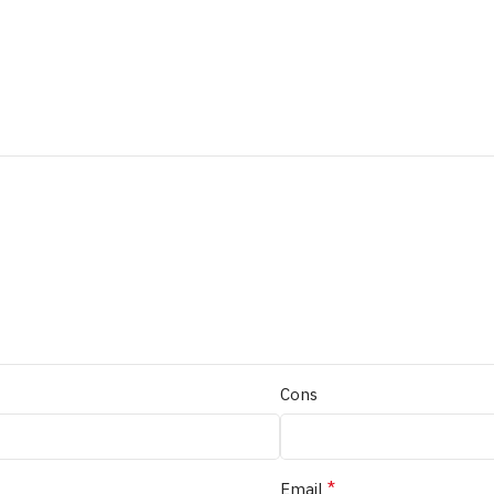
Cons
*
Email