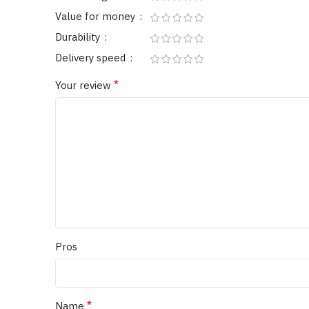
Value for money
Durability
Delivery speed
*
Your review
Pros
*
Name