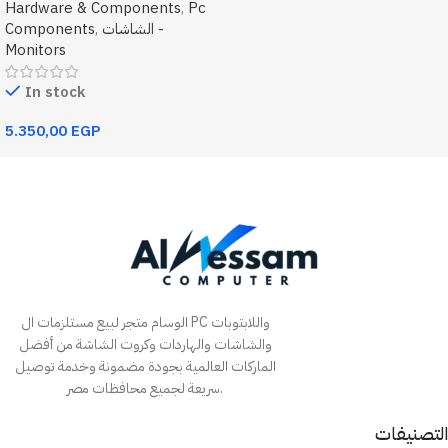
Hardware & Components
,
Pc
الشاشات -
,
Components
Monitors
In stock
5.350,00
EGP
Add To Cart
الوسام متجر لبيع مستلزمات ال PC واللابتوبات
والشاشات والهاردات وكروت الشاشة من أفضل
الماركات العالمية بجودة مضمونة وخدمة توصيل
سريعة لجميع محافظات مصر.
التصنيفات