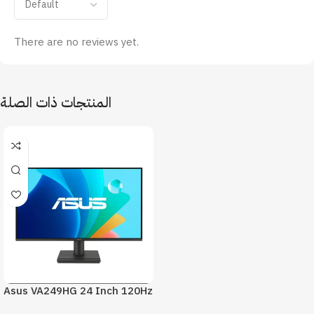
There are no reviews yet.
المنتجات ذات الصلة
Asus VA249HG 24 Inch 120Hz
1Ms FHD Monitor