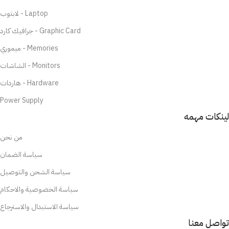
لابتوب - Laptop
جرافيك كارد - Graphic Card
ميموري - Memories
الشاشات - Monitors
هاردات - Hardware
Power Supply
لينكات مهمه
من نحن
سياسة الضمان
سياسة الشحن والتوصيل
سياسة الخصوصية والاحكام
سياسة الاستبدال والاسترجاع
تواصل معنا