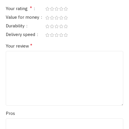
*
Your rating
Value for money
Durability
Delivery speed
*
Your review
Pros