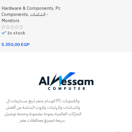
1Ms FHD Monitor
Hardware & Components
,
Pc
الشاشات -
,
Components
Monitors
In stock
5.350,00
EGP
Add To Cart
الوسام متجر لبيع مستلزمات ال PC واللابتوبات
والشاشات والهاردات وكروت الشاشة من أفضل
الماركات العالمية بجودة مضمونة وخدمة توصيل
سريعة لجميع محافظات مصر.