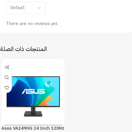
There are no reviews yet.
المنتجات ذات الصلة
Asus VA249HG 24 Inch 120Hz