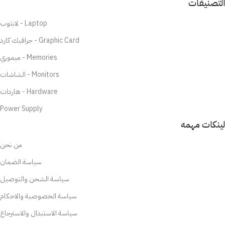
التصنيفات
لابتوب - Laptop
جرافيك كارد - Graphic Card
ميموري - Memories
الشاشات - Monitors
هاردات - Hardware
Power Supply
لينكات مهمه
من نحن
سياسة الضمان
سياسة الشحن والتوصيل
سياسة الخصوصية والاحكام
سياسة الاستبدال والاسترجاع