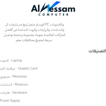
الوسام متجر لبيع مستلزمات ال PC واللابتوبات
والشاشات والهاردات وكروت الشاشة من أفضل
الماركات العالمية بجودة مضمونة وخدمة توصيل
سريعة لجميع محافظات مصر.
التصنيفات
لابتوب - Laptop
جرافيك كارد - Graphic Card
ميموري - Memories
الشاشات - Monitors
هاردات - Hardware
Power Supply