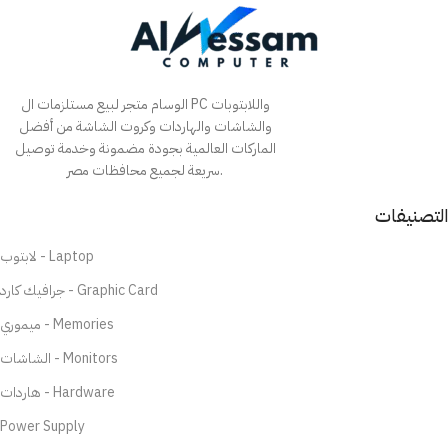
الوسام متجر لبيع مستلزمات ال PC واللابتوبات
والشاشات والهاردات وكروت الشاشة من أفضل
الماركات العالمية بجودة مضمونة وخدمة توصيل
سريعة لجميع محافظات مصر.
التصنيفات
لابتوب - Laptop
جرافيك كارد - Graphic Card
ميموري - Memories
الشاشات - Monitors
هاردات - Hardware
Power Supply